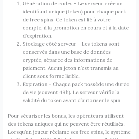
Génération de codes – Le serveur crée un
identifiant unique (token) pour chaque pack
de free spins. Ce token est lié à votre
compte, à la promotion en cours et à la date
d’expiration.
Stockage côté serveur – Les tokens sont
conservés dans une base de données
cryptée, séparée des informations de
paiement. Aucun jeton n’est transmis au
client sous forme lisible.
Expiration – Chaque pack possède une durée
de vie (souvent 48 h). Le serveur vérifie la
validité du token avant d’autoriser le spin.
Pour sécuriser les bonus, les opérateurs utilisent
des tokens uniques qui ne peuvent être réutilisés.
Lorsqu’un joueur réclame ses free spins, le système