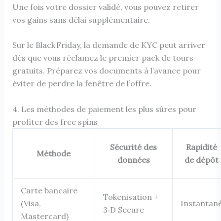
Une fois votre dossier validé, vous pouvez retirer
vos gains sans délai supplémentaire.
Sur le Black Friday, la demande de KYC peut arriver
dès que vous réclamez le premier pack de tours
gratuits. Préparez vos documents à l’avance pour
éviter de perdre la fenêtre de l’offre.
4. Les méthodes de paiement les plus sûres pour
profiter des free spins
Sécurité des
Rapidité
Méthode
données
de dépôt
Carte bancaire
Tokenisation +
(Visa,
Instantan
3‑D Secure
Mastercard)