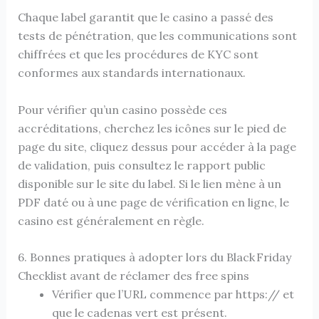
Chaque label garantit que le casino a passé des
tests de pénétration, que les communications sont
chiffrées et que les procédures de KYC sont
conformes aux standards internationaux.
Pour vérifier qu’un casino possède ces
accréditations, cherchez les icônes sur le pied de
page du site, cliquez dessus pour accéder à la page
de validation, puis consultez le rapport public
disponible sur le site du label. Si le lien mène à un
PDF daté ou à une page de vérification en ligne, le
casino est généralement en règle.
6. Bonnes pratiques à adopter lors du Black Friday
Checklist avant de réclamer des free spins
Vérifier que l’URL commence par https:// et
que le cadenas vert est présent.