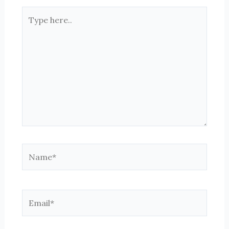
Type
here..
Name*
Email*