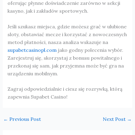
oferując płynne doświadczenie zarówno w sekcji
kasyno, jak i zakładów sportowych.
Jeśli szukasz miejsca, gdzie możesz grać w ulubione
sloty, obstawiać mecze i korzystać z nowoczesnych
metod płatności, nasza analiza wskazuje na
supabetcasinopl.com
jako godny polecenia wybór.
Zarejestruj się, skorzystaj z bonusu powitalnego i
przekonaj się sam, jak przyjemna może być gra na
urządzeniu mobilnym.
Zagraj odpowiedzialnie i ciesz się rozrywką, którą
zapewnia Supabet Casino!
←
Previous Post
Next Post
→