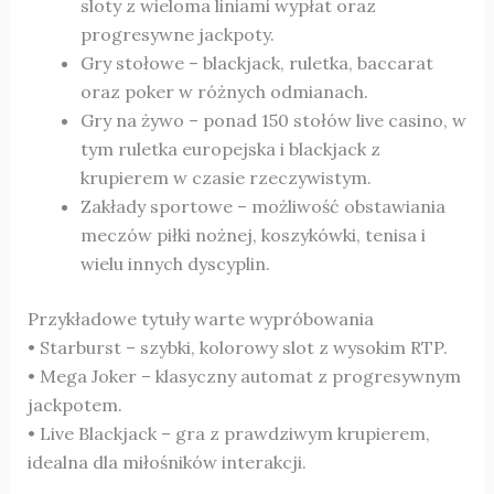
sloty z wieloma liniami wypłat oraz
progresywne jackpoty.
Gry stołowe – blackjack, ruletka, baccarat
oraz poker w różnych odmianach.
Gry na żywo – ponad 150 stołów live casino, w
tym ruletka europejska i blackjack z
krupierem w czasie rzeczywistym.
Zakłady sportowe – możliwość obstawiania
meczów piłki nożnej, koszykówki, tenisa i
wielu innych dyscyplin.
Przykładowe tytuły warte wypróbowania
• Starburst – szybki, kolorowy slot z wysokim RTP.
• Mega Joker – klasyczny automat z progresywnym
jackpotem.
• Live Blackjack – gra z prawdziwym krupierem,
idealna dla miłośników interakcji.