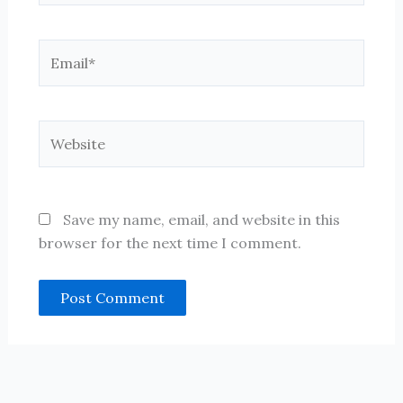
Email*
Website
Save my name, email, and website in this
browser for the next time I comment.