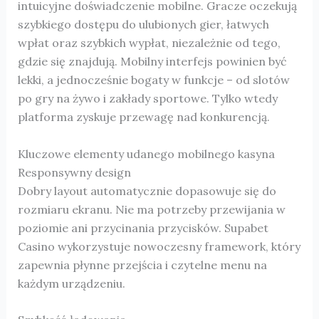
intuicyjne doświadczenie mobilne. Gracze oczekują
szybkiego dostępu do ulubionych gier, łatwych
wpłat oraz szybkich wypłat, niezależnie od tego,
gdzie się znajdują. Mobilny interfejs powinien być
lekki, a jednocześnie bogaty w funkcje – od slotów
po gry na żywo i zakłady sportowe. Tylko wtedy
platforma zyskuje przewagę nad konkurencją.
Kluczowe elementy udanego mobilnego kasyna
Responsywny design
Dobry layout automatycznie dopasowuje się do
rozmiaru ekranu. Nie ma potrzeby przewijania w
poziomie ani przycinania przycisków. Supabet
Casino wykorzystuje nowoczesny framework, który
zapewnia płynne przejścia i czytelne menu na
każdym urządzeniu.