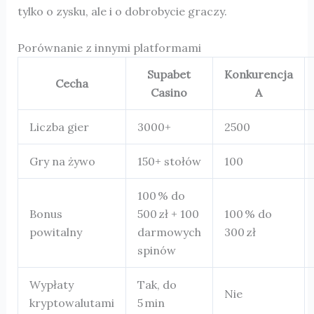
tylko o zysku, ale i o dobrobycie graczy.
Porównanie z innymi platformami
Supabet
Konkurencja
Cecha
Casino
A
Liczba gier
3000+
2500
Gry na żywo
150+ stołów
100
100 % do
Bonus
500 zł + 100
100 % do
powitalny
darmowych
300 zł
spinów
Wypłaty
Tak, do
Nie
kryptowalutami
5 min