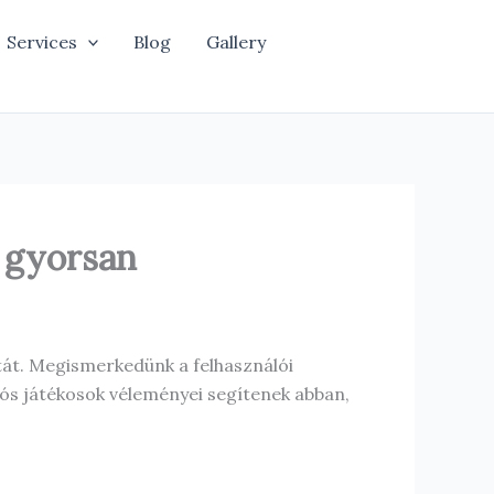
Services
Blog
Gallery
s gyorsan
tát. Megismerkedünk a felhasználói
alós játékosok véleményei segítenek abban,