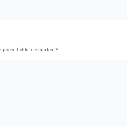
equired fields are marked
*