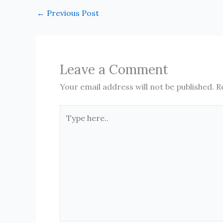
←
Previous Post
Leave a Comment
Your email address will not be published.
R
Type
here..