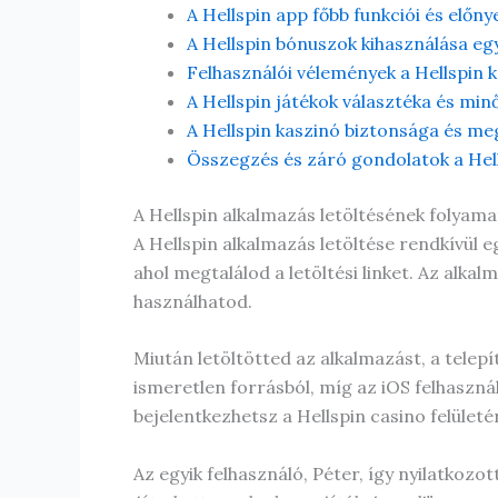
A Hellspin app főbb funkciói és előny
A Hellspin bónuszok kihasználása e
Felhasználói vélemények a Hellspin 
A Hellspin játékok választéka és mi
A Hellspin kaszinó biztonsága és m
Összegzés és záró gondolatok a Hel
A Hellspin alkalmazás letöltésének folyam
A Hellspin alkalmazás letöltése rendkívül e
ahol megtalálod a letöltési linket. Az alk
használhatod.
Miután letöltötted az alkalmazást, a telep
ismeretlen forrásból, míg az iOS felhasznál
bejelentkezhetsz a Hellspin casino felületé
Az egyik felhasználó, Péter, így nyilatkozot