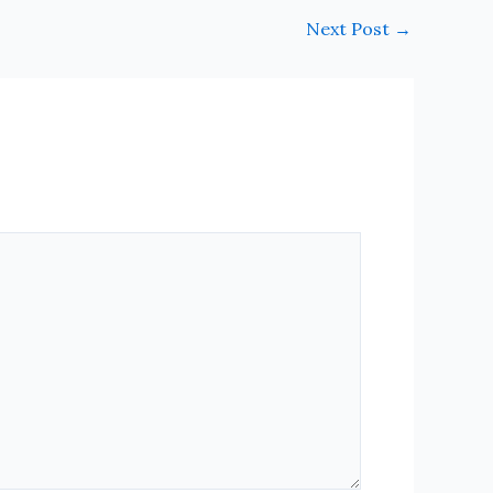
Next Post
→