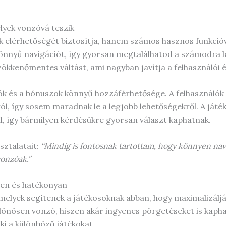
elyek vonzóvá teszik
k elérhetőségét biztosítja, hanem számos hasznos funkcióva
 könnyű navigációt, így gyorsan megtalálhatod a számodra 
 zökkenőmentes váltást, ami nagyban javítja a felhasználói 
ók és a bónuszok könnyű hozzáférhetősége. A felhasználók
ról, így sosem maradnak le a legjobb lehetőségekről. A játé
l, így bármilyen kérdésükre gyorsan választ kaphatnak.
sztalatait:
“Mindig is fontosnak tartottam, hogy könnyen navi
vonzóak.”
űen és hatékonyan
amelyek segítenek a játékosoknak abban, hogy maximalizáljá
lönösen vonzó, hiszen akár ingyenes pörgetéseket is kapha
ki a különböző játékokat.