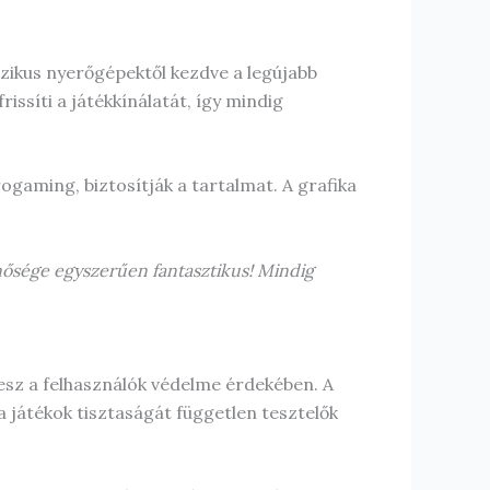
sszikus nyerőgépektől kezdve a legújabb
issíti a játékkínálatát, így mindig
ogaming, biztosítják a tartalmat. A grafika
inősége egyszerűen fantasztikus! Mindig
esz a felhasználók védelme érdekében. A
 a játékok tisztaságát független tesztelők