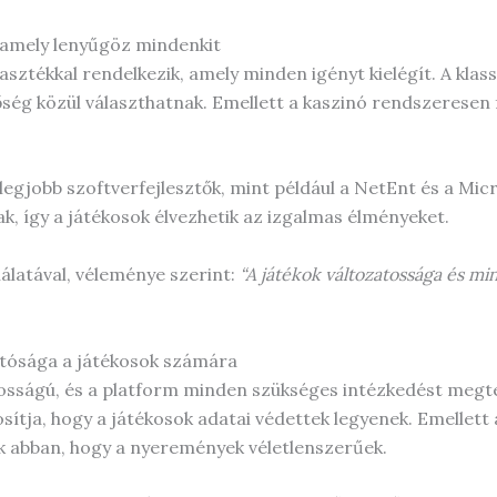
, amely lenyűgöz mindenkit
lasztékkal rendelkezik, amely minden igényt kielégít. A kla
őség közül választhatnak. Emellett a kaszinó rendszeresen fr
legjobb szoftverfejlesztők, mint például a NetEnt és a Micr
k, így a játékosok élvezhetik az izgalmas élményeket.
nálatával, véleménye szerint:
“A játékok változatossága és m
atósága a játékosok számára
tosságú, és a platform minden szükséges intézkedést megt
osítja, hogy a játékosok adatai védettek legyenek. Emellett
nek abban, hogy a nyeremények véletlenszerűek.