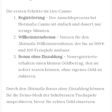
Die ersten Schritte im Live‑Casino
Registrierung
– Der Anmeldeprozess bei
Slotmafia Casino ist einfach und dauert nur
wenige Minuten.
Willkommensbonus
– Nutzen Sie den
Slotmafia Willkommensbonus
, der bis zu 500 €
und 100 Freispiele umfasst.
Bonus ohne Einzahlung
– Neu­registrierte
erhalten einen kleinen Geldbetrag, den sie
sofort testen können, ohne eigenes Geld zu
riskieren.
Durch den
Slotmafia Bonus ohne Einzahlung
können
Sie die Demo‑Modi der beliebtesten Tischspiele
ausprobieren, bevor Sie echtes Geld einsetzen.