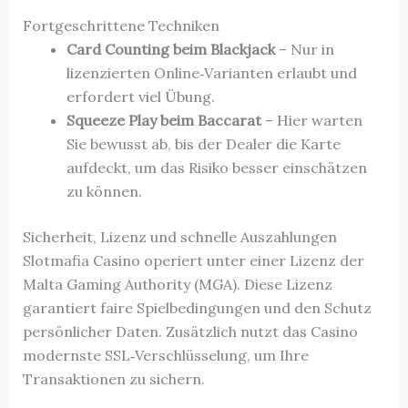
Fortgeschrittene Techniken
Card Counting beim Blackjack
– Nur in
lizenzierten Online‑Varianten erlaubt und
erfordert viel Übung.
Squeeze Play beim Baccarat
– Hier warten
Sie bewusst ab, bis der Dealer die Karte
aufdeckt, um das Risiko besser einschätzen
zu können.
Sicherheit, Lizenz und schnelle Auszahlungen
Slotmafia Casino operiert unter einer Lizenz der
Malta Gaming Authority (MGA). Diese Lizenz
garantiert faire Spielbedingungen und den Schutz
persönlicher Daten. Zusätzlich nutzt das Casino
modernste SSL‑Verschlüsselung, um Ihre
Transaktionen zu sichern.