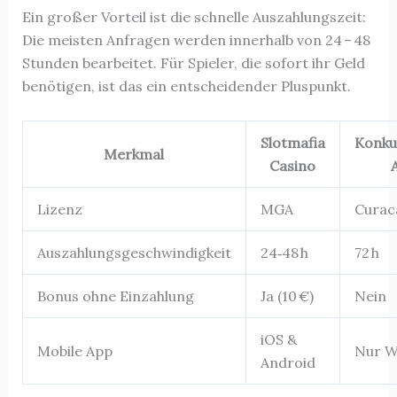
Ein großer Vorteil ist die schnelle Auszahlungszeit:
Die meisten Anfragen werden innerhalb von 24 – 48
Stunden bearbeitet. Für Spieler, die sofort ihr Geld
benötigen, ist das ein entscheidender Pluspunkt.
Slotmafia
Konku
Merkmal
Casino
Lizenz
MGA
Curac
Auszahlungsgeschwindigkeit
24‑48 h
72 h
Bonus ohne Einzahlung
Ja (10 €)
Nein
iOS &
Mobile App
Nur W
Android