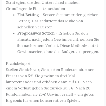
Strategien, die den Unterschied machen
Grundlegende Einsatzmethoden
Flat Betting
– Setzen Sie immer den gleichen
Betrag. Das reduziert das Risiko von
schnellen Verlusten.
Progressives Setzen
– Erhöhen Sie den
Einsatz nach jedem Gewinn leicht, senken Sie
ihn nach einem Verlust. Diese Methode nutzt
Gewinnserien, ohne das Budget zu sprengen.
Praxisbeispiel
Stellen Sie sich vor, Sie spielen Roulette mit einem
Einsatz von 5 €. Sie gewinnen drei Mal
hintereinander und erhöhen dann auf 6 €. Nach
einem Verlust gehen Sie zurück zu 5 €. Nach 20
Runden haben Sie 25 € Gewinn erzielt – ein gutes
Ergebnis für einen konservativen Spieler.