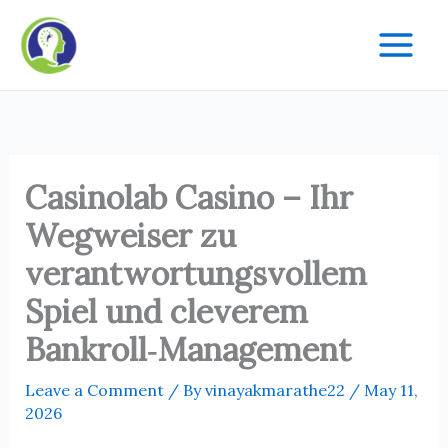
Skip
to
content
Casinolab Casino – Ihr
Wegweiser zu
verantwortungsvollem
Spiel und cleverem
Bankroll‑Management
Leave a Comment
/ By
vinayakmarathe22
/
May 11,
2026