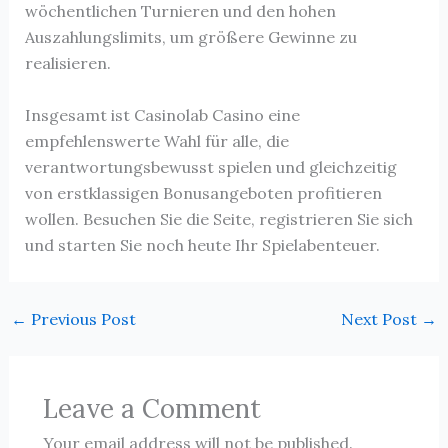
wöchentlichen Turnieren und den hohen
Auszahlungslimits, um größere Gewinne zu
realisieren.
Insgesamt ist Casinolab Casino eine
empfehlenswerte Wahl für alle, die
verantwortungsbewusst spielen und gleichzeitig
von erstklassigen Bonusangeboten profitieren
wollen. Besuchen Sie die Seite, registrieren Sie sich
und starten Sie noch heute Ihr Spielabenteuer.
←
Previous Post
Next Post
→
Leave a Comment
Your email address will not be published.