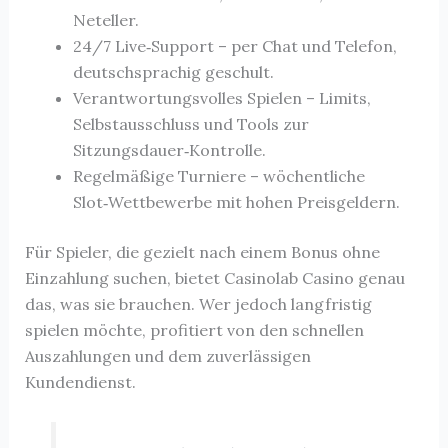
Neteller.
24/7 Live‑Support – per Chat und Telefon,
deutschsprachig geschult.
Verantwortungsvolles Spielen – Limits,
Selbstausschluss und Tools zur
Sitzungsdauer‑Kontrolle.
Regelmäßige Turniere – wöchentliche
Slot‑Wettbewerbe mit hohen Preisgeldern.
Für Spieler, die gezielt nach einem Bonus ohne
Einzahlung suchen, bietet Casinolab Casino genau
das, was sie brauchen. Wer jedoch langfristig
spielen möchte, profitiert von den schnellen
Auszahlungen und dem zuverlässigen
Kundendienst.