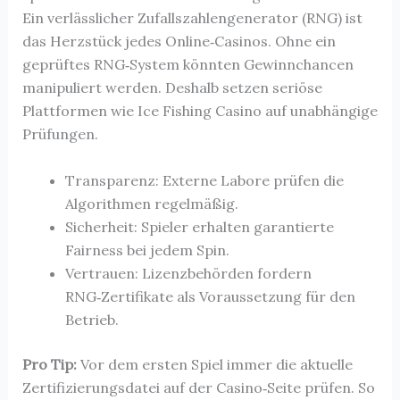
Ein verlässlicher Zufallszahlengenerator (RNG) ist
das Herzstück jedes Online‑Casinos. Ohne ein
geprüftes RNG‑System könnten Gewinnchancen
manipuliert werden. Deshalb setzen seriöse
Plattformen wie Ice Fishing Casino auf unabhängige
Prüfungen.
Transparenz: Externe Labore prüfen die
Algorithmen regelmäßig.
Sicherheit: Spieler erhalten garantierte
Fairness bei jedem Spin.
Vertrauen: Lizenzbehörden fordern
RNG‑Zertifikate als Voraussetzung für den
Betrieb.
Pro Tip:
Vor dem ersten Spiel immer die aktuelle
Zertifizierungsdatei auf der Casino‑Seite prüfen. So