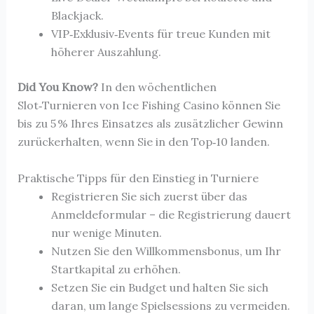
Blackjack.
VIP‑Exklusiv‑Events für treue Kunden mit
höherer Auszahlung.
Did You Know?
In den wöchentlichen
Slot‑Turnieren von Ice Fishing Casino können Sie
bis zu 5 % Ihres Einsatzes als zusätzlicher Gewinn
zurückerhalten, wenn Sie in den Top‑10 landen.
Praktische Tipps für den Einstieg in Turniere
Registrieren Sie sich zuerst über das
Anmeldeformular – die Registrierung dauert
nur wenige Minuten.
Nutzen Sie den Willkommensbonus, um Ihr
Startkapital zu erhöhen.
Setzen Sie ein Budget und halten Sie sich
daran, um lange Spielsessions zu vermeiden.