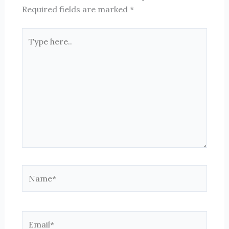
Required fields are marked
*
Type
here..
Name*
Email*