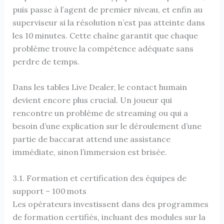
puis passe à l’agent de premier niveau, et enfin au
superviseur si la résolution n’est pas atteinte dans
les 10 minutes. Cette chaîne garantit que chaque
problème trouve la compétence adéquate sans
perdre de temps.
Dans les tables Live Dealer, le contact humain
devient encore plus crucial. Un joueur qui
rencontre un problème de streaming ou qui a
besoin d’une explication sur le déroulement d’une
partie de baccarat attend une assistance
immédiate, sinon l’immersion est brisée.
3.1. Formation et certification des équipes de
support – 100 mots
Les opérateurs investissent dans des programmes
de formation certifiés, incluant des modules sur la