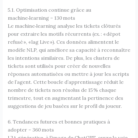
5.1. Optimisation continue grâce au
machine‑learning – 130 mots
Le machine‑learning analyse les tickets clôturés
pour extraire les motifs récurrents (ex. : « dépot
refusé », « lag Live »). Ces données alimentent le
modèle NLP, qui améliore sa capacité à reconnaître
les intentions similaires. De plus, les clusters de
tickets sont utilisés pour créer de nouvelles
réponses automatisées ou mettre à jour les scripts
de l’agent. Cette boucle d’apprentissage réduit le
nombre de tickets non résolus de 15 % chaque
trimestre, tout en augmentant la pertinence des
suggestions de jeu basées sur le profil du joueur.
6. Tendances futures et bonnes pratiques à
adopter – 360 mots
L’IA générative, à l’image de ChatGPT, ouvre la voie