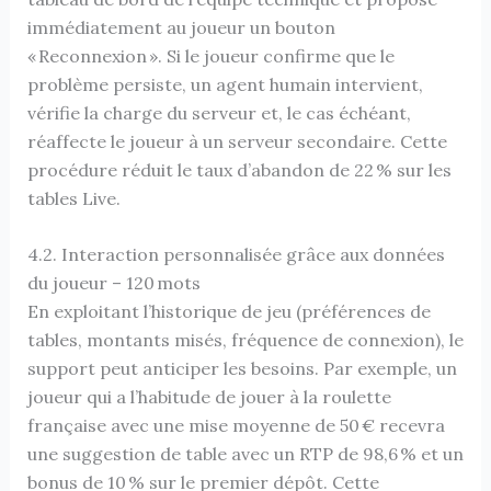
immédiatement au joueur un bouton
« Reconnexion ». Si le joueur confirme que le
problème persiste, un agent humain intervient,
vérifie la charge du serveur et, le cas échéant,
réaffecte le joueur à un serveur secondaire. Cette
procédure réduit le taux d’abandon de 22 % sur les
tables Live.
4.2. Interaction personnalisée grâce aux données
du joueur – 120 mots
En exploitant l’historique de jeu (préférences de
tables, montants misés, fréquence de connexion), le
support peut anticiper les besoins. Par exemple, un
joueur qui a l’habitude de jouer à la roulette
française avec une mise moyenne de 50 € recevra
une suggestion de table avec un RTP de 98,6 % et un
bonus de 10 % sur le premier dépôt. Cette