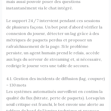
mais aussi pouvoir poser des questions
instantanément via le chat intégré.
Le support 24 / 7 intervient pendant ces sessions
de plusieurs façons. Un bot peut d’abord vérifier la
connexion du joueur, détecter un lag grâce à des
métriques de paquets perdus et proposer un
rafraîchissement de la page. Si le problème
persiste, un agent humain prend le relais, accède
aux logs du serveur de streaming et, si nécessaire,
redirige le joueur vers une table de secours.
4.1. Gestion des incidents de diffusion (lag, coupure)
– 130 mots
Les systèmes automatisés surveillent en continu la
qualité du flux (bitrate, perte de paquets). Lorsqu’un
seuil critique est franchi, le bot envoie une alerte au
tableau de bord de l’équipe technique et propose