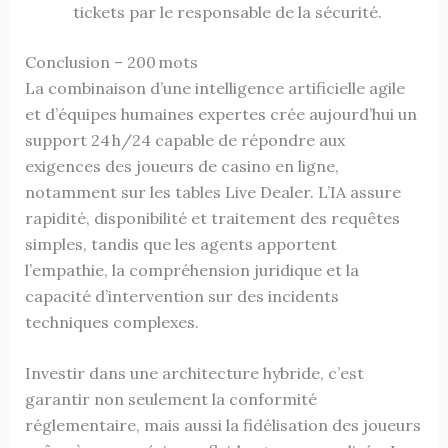
tickets par le responsable de la sécurité.
Conclusion – 200 mots
La combinaison d’une intelligence artificielle agile
et d’équipes humaines expertes crée aujourd’hui un
support 24 h/24 capable de répondre aux
exigences des joueurs de casino en ligne,
notamment sur les tables Live Dealer. L’IA assure
rapidité, disponibilité et traitement des requêtes
simples, tandis que les agents apportent
l’empathie, la compréhension juridique et la
capacité d’intervention sur des incidents
techniques complexes.
Investir dans une architecture hybride, c’est
garantir non seulement la conformité
réglementaire, mais aussi la fidélisation des joueurs