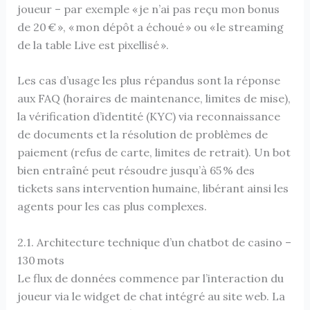
joueur – par exemple « je n’ai pas reçu mon bonus
de 20 € », « mon dépôt a échoué » ou « le streaming
de la table Live est pixellisé ».
Les cas d’usage les plus répandus sont la réponse
aux FAQ (horaires de maintenance, limites de mise),
la vérification d’identité (KYC) via reconnaissance
de documents et la résolution de problèmes de
paiement (refus de carte, limites de retrait). Un bot
bien entraîné peut résoudre jusqu’à 65 % des
tickets sans intervention humaine, libérant ainsi les
agents pour les cas plus complexes.
2.1. Architecture technique d’un chatbot de casino –
130 mots
Le flux de données commence par l’interaction du
joueur via le widget de chat intégré au site web. La