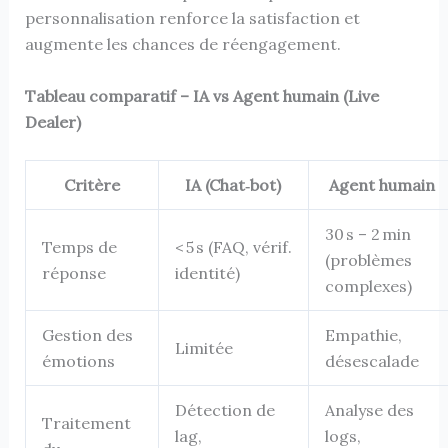
personnalisation renforce la satisfaction et
augmente les chances de réengagement.
Tableau comparatif – IA vs Agent humain (Live
Dealer)
Critère
IA (Chat‑bot)
Agent humain
30 s – 2 min
Temps de
< 5 s (FAQ, vérif.
(problèmes
réponse
identité)
complexes)
Gestion des
Empathie,
Limitée
émotions
désescalade
Détection de
Analyse des
Traitement
lag,
logs,