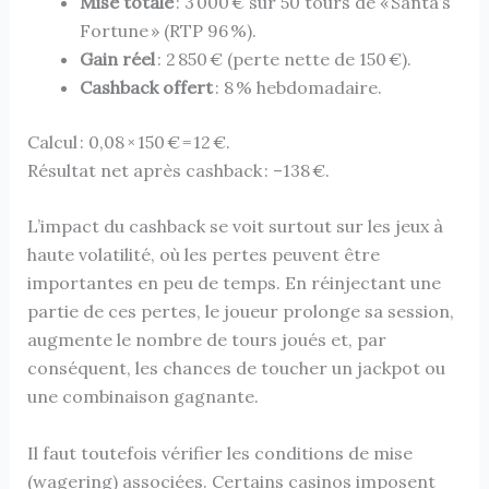
Mise totale
: 3 000 € sur 50 tours de « Santa’s
Fortune » (RTP 96 %).
Gain réel
: 2 850 € (perte nette de 150 €).
Cashback offert
: 8 % hebdomadaire.
Calcul : 0,08 × 150 € = 12 €.
Résultat net après cashback : –138 €.
L’impact du cashback se voit surtout sur les jeux à
haute volatilité, où les pertes peuvent être
importantes en peu de temps. En réinjectant une
partie de ces pertes, le joueur prolonge sa session,
augmente le nombre de tours joués et, par
conséquent, les chances de toucher un jackpot ou
une combinaison gagnante.
Il faut toutefois vérifier les conditions de mise
(wagering) associées. Certains casinos imposent