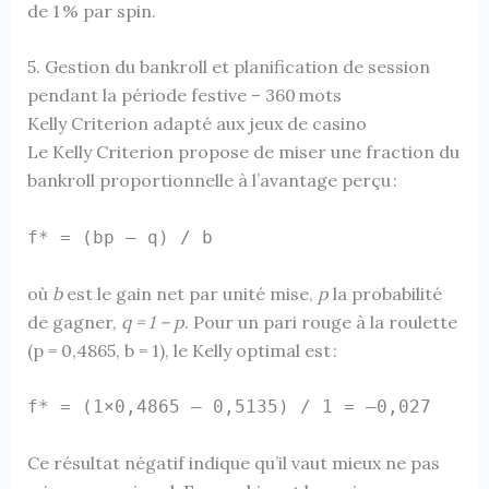
de 1 % par spin.
5. Gestion du bankroll et planification de session
pendant la période festive – 360 mots
Kelly Criterion adapté aux jeux de casino
Le Kelly Criterion propose de miser une fraction du
bankroll proportionnelle à l’avantage perçu :
f* = (bp – q) / b
où
b
est le gain net par unité mise,
p
la probabilité
de gagner,
q = 1 – p
. Pour un pari rouge à la roulette
(p = 0,4865, b = 1), le Kelly optimal est :
f* = (1×0,4865 – 0,5135) / 1 = –0,027
Ce résultat négatif indique qu’il vaut mieux ne pas