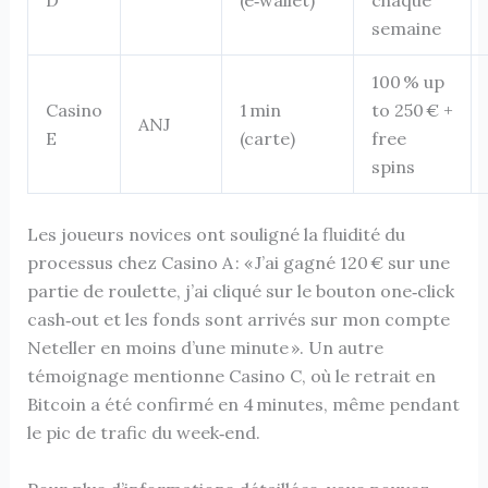
D
(e‑wallet)
chaque
semaine
100 % up
Casino
1 min
to 250 € +
ANJ
E
(carte)
free
spins
Les joueurs novices ont souligné la fluidité du
processus chez Casino A : « J’ai gagné 120 € sur une
partie de roulette, j’ai cliqué sur le bouton one‑click
cash‑out et les fonds sont arrivés sur mon compte
Neteller en moins d’une minute ». Un autre
témoignage mentionne Casino C, où le retrait en
Bitcoin a été confirmé en 4 minutes, même pendant
le pic de trafic du week‑end.