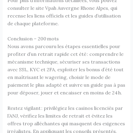
Pour plus d’informations détaillées, vous pouvez
consulter le site Vpah Auvergne Rhone Alpes, qui
recense les liens officiels et les guides d’utilisation
de chaque plateforme.
Conclusion – 200 mots
Nous avons parcouru les étapes essentielles pour
profiter d’un retrait rapide cet été : comprendre le
mécanisme technique, sécuriser ses transactions
avec SSL, KYC et 2FA, exploiter les bonus d’été tout
en maîtrisant le wagering, choisir le mode de
paiement le plus adapté et suivre un guide pas à pas
pour déposer, jouer et encaisser en moins de 24 h.
Restez vigilant : privilégiez les casinos licenciés par
l’ANJ, vérifiez les limites de retrait et évitez les
offres trop alléchantes qui masquent des exigences
irréalistes. En appliquant les conseils présentés,