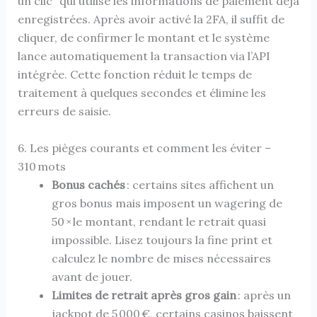
un clic” qui utilise les informations de paiement déjà
enregistrées. Après avoir activé la 2FA, il suffit de
cliquer, de confirmer le montant et le système
lance automatiquement la transaction via l’API
intégrée. Cette fonction réduit le temps de
traitement à quelques secondes et élimine les
erreurs de saisie.
6. Les pièges courants et comment les éviter –
310 mots
Bonus cachés
: certains sites affichent un
gros bonus mais imposent un wagering de
50 × le montant, rendant le retrait quasi
impossible. Lisez toujours la fine print et
calculez le nombre de mises nécessaires
avant de jouer.
Limites de retrait après gros gain
: après un
jackpot de 5 000 €, certains casinos baissent