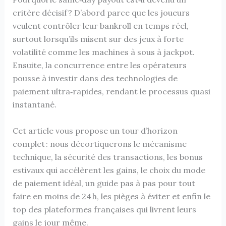
critère décisif ? D’abord parce que les joueurs
veulent contrôler leur bankroll en temps réel,
surtout lorsqu’ils misent sur des jeux à forte
volatilité comme les machines à sous à jackpot.
Ensuite, la concurrence entre les opérateurs
pousse à investir dans des technologies de
paiement ultra‑rapides, rendant le processus quasi
instantané.
Cet article vous propose un tour d’horizon
complet : nous décortiquerons le mécanisme
technique, la sécurité des transactions, les bonus
estivaux qui accélèrent les gains, le choix du mode
de paiement idéal, un guide pas à pas pour tout
faire en moins de 24 h, les pièges à éviter et enfin le
top des plateformes françaises qui livrent leurs
gains le jour même.