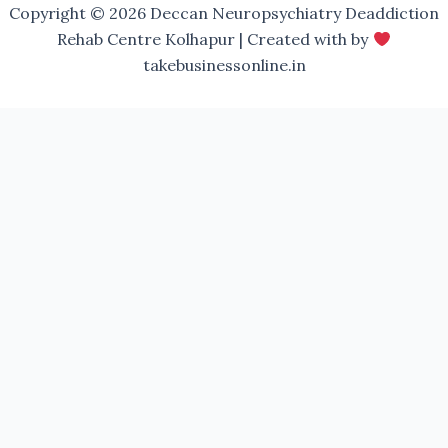
Copyright © 2026 Deccan Neuropsychiatry Deaddiction
Rehab Centre Kolhapur | Created with by
takebusinessonline.in