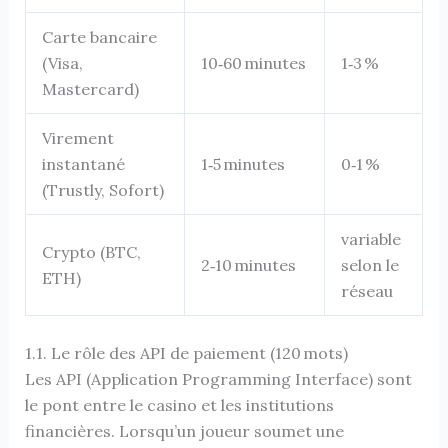
Carte bancaire
(Visa,
10‑60 minutes
1‑3 %
Mastercard)
Virement
instantané
1‑5 minutes
0‑1 %
(Trustly, Sofort)
variable
Crypto (BTC,
2‑10 minutes
selon le
ETH)
réseau
1.1. Le rôle des API de paiement (120 mots)
Les API (Application Programming Interface) sont
le pont entre le casino et les institutions
financières. Lorsqu’un joueur soumet une