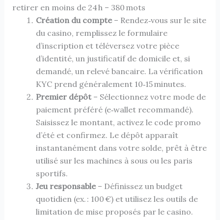
retirer en moins de 24 h – 380 mots
Création du compte
– Rendez‑vous sur le site
du casino, remplissez le formulaire
d’inscription et téléversez votre pièce
d’identité, un justificatif de domicile et, si
demandé, un relevé bancaire. La vérification
KYC prend généralement 10‑15 minutes.
Premier dépôt
– Sélectionnez votre mode de
paiement préféré (e‑wallet recommandé).
Saisissez le montant, activez le code promo
d’été et confirmez. Le dépôt apparaît
instantanément dans votre solde, prêt à être
utilisé sur les machines à sous ou les paris
sportifs.
Jeu responsable
– Définissez un budget
quotidien (ex. : 100 €) et utilisez les outils de
limitation de mise proposés par le casino.