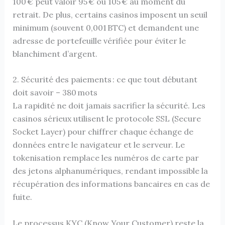
100 € peut valoir 95 € ou 105 € au moment du
retrait. De plus, certains casinos imposent un seuil
minimum (souvent 0,001 BTC) et demandent une
adresse de portefeuille vérifiée pour éviter le
blanchiment d’argent.
2. Sécurité des paiements : ce que tout débutant
doit savoir – 380 mots
La rapidité ne doit jamais sacrifier la sécurité. Les
casinos sérieux utilisent le protocole SSL (Secure
Socket Layer) pour chiffrer chaque échange de
données entre le navigateur et le serveur. Le
tokenisation remplace les numéros de carte par
des jetons alphanumériques, rendant impossible la
récupération des informations bancaires en cas de
fuite.
Le processus KYC (Know Your Customer) reste la