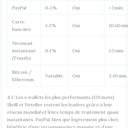
PayPal
0‑3 %
Oui
< 1 min
Carte
1‑3 %
Oui
10‑60 mi
bancaire
Virement
instantané
0‑1 %
Oui
1‑5 min
(Trustly)
Bitcoin /
Variable
Oui
2‑10 min
Ethereum
4.1. Les e‑wallets les plus performants (120 mots)
Skrill et Neteller restent les leaders grâce à leur
réseau mondial et leurs temps de traitement quasi
instantanés. PayPal, bien que légèrement plus cher,
bénéficie d’une reconnaissance massive et d’une