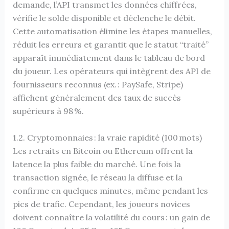
demande, l’API transmet les données chiffrées,
vérifie le solde disponible et déclenche le débit.
Cette automatisation élimine les étapes manuelles,
réduit les erreurs et garantit que le statut “traité”
apparaît immédiatement dans le tableau de bord
du joueur. Les opérateurs qui intègrent des API de
fournisseurs reconnus (ex. : PaySafe, Stripe)
affichent généralement des taux de succès
supérieurs à 98 %.
1.2. Cryptomonnaies : la vraie rapidité (100 mots)
Les retraits en Bitcoin ou Ethereum offrent la
latence la plus faible du marché. Une fois la
transaction signée, le réseau la diffuse et la
confirme en quelques minutes, même pendant les
pics de trafic. Cependant, les joueurs novices
doivent connaître la volatilité du cours : un gain de