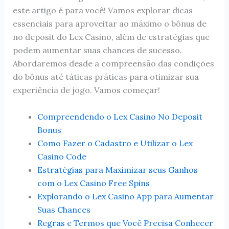
este artigo é para você! Vamos explorar dicas
essenciais para aproveitar ao máximo o bônus de
no deposit do Lex Casino, além de estratégias que
podem aumentar suas chances de sucesso.
Abordaremos desde a compreensão das condições
do bônus até táticas práticas para otimizar sua
experiência de jogo. Vamos começar!
Compreendendo o Lex Casino No Deposit
Bonus
Como Fazer o Cadastro e Utilizar o Lex
Casino Code
Estratégias para Maximizar seus Ganhos
com o Lex Casino Free Spins
Explorando o Lex Casino App para Aumentar
Suas Chances
Regras e Termos que Você Precisa Conhecer