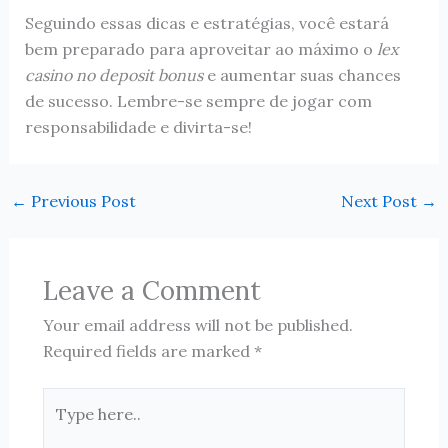
Seguindo essas dicas e estratégias, você estará
bem preparado para aproveitar ao máximo o
lex
casino no deposit bonus
e aumentar suas chances
de sucesso. Lembre-se sempre de jogar com
responsabilidade e divirta-se!
←
Previous Post
Next Post
→
Leave a Comment
Your email address will not be published.
Required fields are marked
*
Type
here..