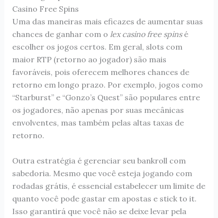
Casino Free Spins
Uma das maneiras mais eficazes de aumentar suas
chances de ganhar com o
lex casino free spins
é
escolher os jogos certos. Em geral, slots com
maior RTP (retorno ao jogador) são mais
favoráveis, pois oferecem melhores chances de
retorno em longo prazo. Por exemplo, jogos como
“Starburst” e “Gonzo’s Quest” são populares entre
os jogadores, não apenas por suas mecânicas
envolventes, mas também pelas altas taxas de
retorno.
Outra estratégia é gerenciar seu bankroll com
sabedoria. Mesmo que você esteja jogando com
rodadas grátis, é essencial estabelecer um limite de
quanto você pode gastar em apostas e stick to it.
Isso garantirá que você não se deixe levar pela