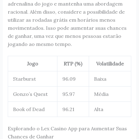
adrenalina do jogo e mantenha uma abordagem
racional. Além disso, considere a possibilidade de
utilizar as rodadas grátis em horários menos
movimentados. Isso pode aumentar suas chances
de ganhar, uma vez que menos pessoas estarão
jogando ao mesmo tempo.
Jogo
RTP (%)
Volatilidade
Starburst
96.09
Baixa
Gonzo’s Quest
95.97
Média
Book of Dead
96.21
Alta
Explorando o Lex Casino App para Aumentar Suas
Chances de Ganhar