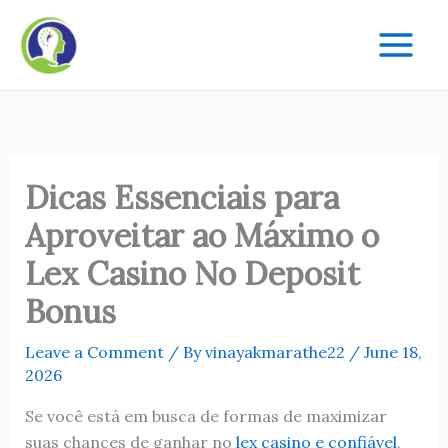
Skip
to
content
Dicas Essenciais para
Aproveitar ao Máximo o
Lex Casino No Deposit
Bonus
Leave a Comment
/ By
vinayakmarathe22
/
June 18,
2026
Se você está em busca de formas de maximizar
suas chances de ganhar no
lex casino e confiável
,