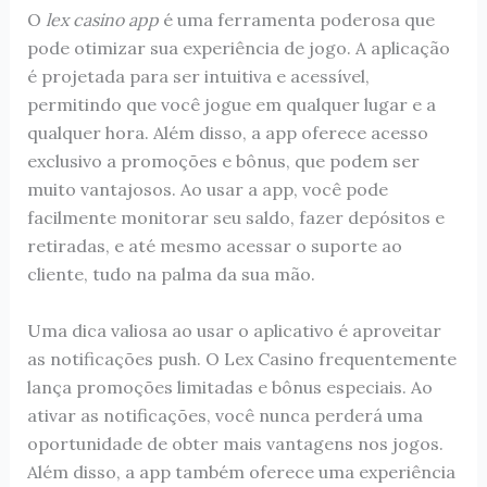
O
lex casino app
é uma ferramenta poderosa que
pode otimizar sua experiência de jogo. A aplicação
é projetada para ser intuitiva e acessível,
permitindo que você jogue em qualquer lugar e a
qualquer hora. Além disso, a app oferece acesso
exclusivo a promoções e bônus, que podem ser
muito vantajosos. Ao usar a app, você pode
facilmente monitorar seu saldo, fazer depósitos e
retiradas, e até mesmo acessar o suporte ao
cliente, tudo na palma da sua mão.
Uma dica valiosa ao usar o aplicativo é aproveitar
as notificações push. O Lex Casino frequentemente
lança promoções limitadas e bônus especiais. Ao
ativar as notificações, você nunca perderá uma
oportunidade de obter mais vantagens nos jogos.
Além disso, a app também oferece uma experiência