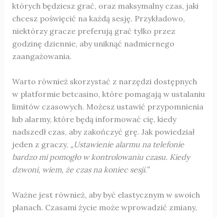
których będziesz grać, oraz maksymalny czas, jaki
chcesz poświęcić na każdą sesję. Przykładowo,
niektórzy gracze preferują grać tylko przez
godzinę dziennie, aby uniknąć nadmiernego
zaangażowania.
Warto również skorzystać z narzędzi dostępnych
w platformie betcasino, które pomagają w ustalaniu
limitów czasowych. Możesz ustawić przypomnienia
lub alarmy, które będą informować cię, kiedy
nadszedł czas, aby zakończyć grę. Jak powiedział
jeden z graczy,
„Ustawienie alarmu na telefonie
bardzo mi pomogło w kontrolowaniu czasu. Kiedy
dzwoni, wiem, że czas na koniec sesji.”
Ważne jest również, aby być elastycznym w swoich
planach. Czasami życie może wprowadzić zmiany,