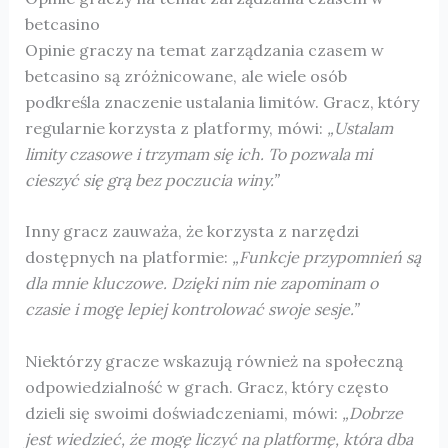
betcasino
Opinie graczy na temat zarządzania czasem w
betcasino są zróżnicowane, ale wiele osób
podkreśla znaczenie ustalania limitów. Gracz, który
regularnie korzysta z platformy, mówi:
„Ustalam
limity czasowe i trzymam się ich. To pozwala mi
cieszyć się grą bez poczucia winy.”
Inny gracz zauważa, że korzysta z narzędzi
dostępnych na platformie:
„Funkcje przypomnień są
dla mnie kluczowe. Dzięki nim nie zapominam o
czasie i mogę lepiej kontrolować swoje sesje.”
Niektórzy gracze wskazują również na społeczną
odpowiedzialność w grach. Gracz, który często
dzieli się swoimi doświadczeniami, mówi:
„Dobrze
jest wiedzieć, że mogę liczyć na platformę, która dba