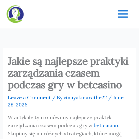
Skip
to
content
Jakie są najlepsze praktyki
zarządzania czasem
podczas gry w betcasino
Leave a Comment
/ By
vinayakmarathe22
/
June
28, 2026
W artykule tym omówimy najlepsze praktyki
zarządzania czasem podczas gry w
bet casino
.
Skupimy się na różnych strategiach, które mogą