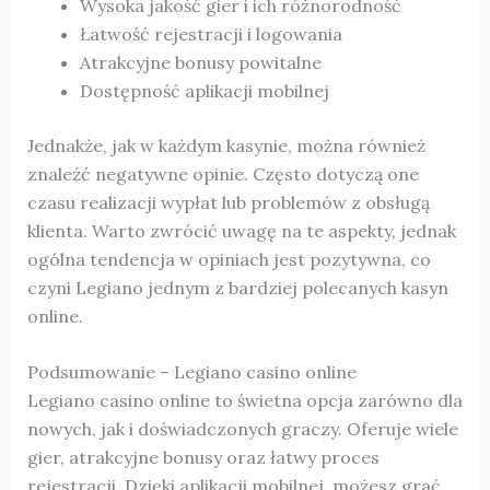
Wysoka jakość gier i ich różnorodność
Łatwość rejestracji i logowania
Atrakcyjne bonusy powitalne
Dostępność aplikacji mobilnej
Jednakże, jak w każdym kasynie, można również
znaleźć negatywne opinie. Często dotyczą one
czasu realizacji wypłat lub problemów z obsługą
klienta. Warto zwrócić uwagę na te aspekty, jednak
ogólna tendencja w opiniach jest pozytywna, co
czyni Legiano jednym z bardziej polecanych kasyn
online.
Podsumowanie – Legiano casino online
Legiano casino online to świetna opcja zarówno dla
nowych, jak i doświadczonych graczy. Oferuje wiele
gier, atrakcyjne bonusy oraz łatwy proces
rejestracji. Dzięki aplikacji mobilnej, możesz grać