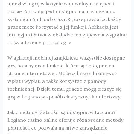
umożliwia grę w kasynie w dowolnym miejscu i
czasie. Aplikacja jest dostępna na urządzenia z
systemem Android oraz iOS, co sprawia, że każdy
gracz może korzystać z jej funkcji. Aplikacja jest
intuicyjna i łatwa w obsłudze, co zapewnia wygodne
doświadczenie podczas gry.
W aplikacji mobilnej znajdziesz wszystkie dostępne
gry, bonusy oraz funkcje, które są dostępne na
stronie internetowej. Możesz łatwo dokonywać
wpłat i wypłat, a także korzystać z pomocy
technicznej. Dzięki temu, gracze mogą cieszyć się
grą w Legiano w sposób elastyczny i komfortowy.
Jakie metody płatności są dostępne w Legiano?
Legiano casino online oferuje różnorodne metody
płatności, co pozwala na łatwe zarządzanie