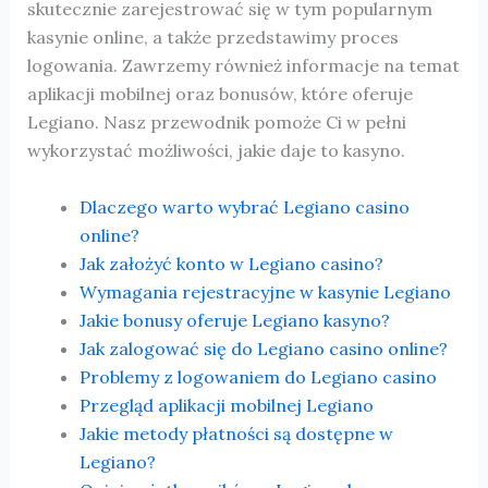
skutecznie zarejestrować się w tym popularnym
kasynie online, a także przedstawimy proces
logowania. Zawrzemy również informacje na temat
aplikacji mobilnej oraz bonusów, które oferuje
Legiano. Nasz przewodnik pomoże Ci w pełni
wykorzystać możliwości, jakie daje to kasyno.
Dlaczego warto wybrać Legiano casino
online?
Jak założyć konto w Legiano casino?
Wymagania rejestracyjne w kasynie Legiano
Jakie bonusy oferuje Legiano kasyno?
Jak zalogować się do Legiano casino online?
Problemy z logowaniem do Legiano casino
Przegląd aplikacji mobilnej Legiano
Jakie metody płatności są dostępne w
Legiano?