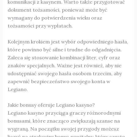
komunikacji z kasynem. Warto także przygotować
dokument tożsamości, ponieważ może być
wymagany do potwierdzenia wieku oraz
tożsamości przy wypłatach.
Kolejnym krokiem jest wybór odpowiedniego hasła,
które powinno być silne i trudne do odgadnięcia.
Zaleca się stosowanie kombinacji liter, cyfr oraz
znaków specjalnych. Ważne jest również, aby nie
udostępniać swojego hasła osobom trzecim, aby
zapewnić bezpieczeństwo swojego konta w
Legiano.
Jakie bonusy oferuje Legiano kasyno?
Legiano kasyno przyciąga graczy różnorodnymi
bonusami, które znacząco zwiększają szanse na
wygraną. Na początku swojej przygody możesz
liczyć na atrakcyjny bonus powitalny, który często