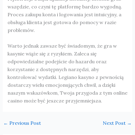
wszędzie, co czyni tę platformę bardzo wygodną.
Proces zakupu konta i logowania jest intuicyjny, a
obsługa klienta jest gotowa do pomocy w razie
problemów.
Warto jednak zawsze być świadomym, że gra w
kasynie wiąże się z ryzykiem. Zaleca się
odpowiedzialne podejście do hazardu oraz
korzystanie z dostępnych narzędzi, aby
kontrolować wydatki. Legiano kasyno z pewnością
dostarczy wielu emocjonujących chwil, a dzięki
naszym wskazówkom, Twoja przygoda z tym online
casino może być jeszcze przyjemniejsza.
←
Previous Post
Next Post
→