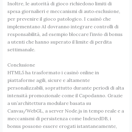
Inoltre, le autorità di gioco richiedono limiti di
spesa giornalieri e meccanismi di auto‑esclusione,
per prevenire il gioco patologico. I casinò che
implementano AI dovranno integrare controlli di
responsabilità, ad esempio bloccare l’invio di bonus
a utenti che hanno superato il limite di perdita
settimanale.
Conclusione
HTML5 ha trasformato i casinò online in
piattaforme agili, sicure e altamente
personalizzabili, soprattutto durante periodi di alta
intensità promozionale come il Capodanno. Grazie
a un’architettura modulare basata su
Canvas/WebGL, a server Node.js in tempo reale e a
meccanismi di persistenza come IndexedDB, i
bonus possono essere erogati istantaneamente,