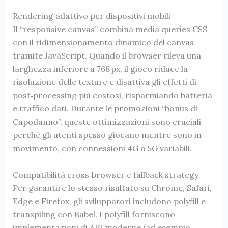
Rendering adattivo per dispositivi mobili
Il “responsive canvas” combina media queries CSS
con il ridimensionamento dinamico del canvas
tramite JavaScript. Quando il browser rileva una
larghezza inferiore a 768 px, il gioco riduce la
risoluzione delle texture e disattiva gli effetti di
post‑processing più costosi, risparmiando batteria
e traffico dati. Durante le promozioni “bonus di
Capodanno”, queste ottimizzazioni sono cruciali
perché gli utenti spesso giocano mentre sono in
movimento, con connessioni 4G o 5G variabili.
Compatibilità cross‑browser e fallback strategy
Per garantire lo stesso risultato su Chrome, Safari,
Edge e Firefox, gli sviluppatori includono polyfill e
transpiling con Babel. I polyfill forniscono
implementazioni di API moderne (ad esempio