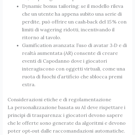
Dynamic bonus tailoring: se il modello rileva
che un utente ha appena subito una serie di
perdite, può offrire un cash‑back del 15 % con
limiti di wagering ridotti, incentivando il
ritorno al tavolo.
Gamification avanzata: l’uso di avatar 3‑D e di
realtà aumentata (AR) consente di creare
eventi di Capodanno dove i giocatori
interagiscono con oggetti virtuali, come una
ruota di fuochi d’artificio che sblocca premi
extra.
Considerazioni etiche e di regolamentazione
La personalizzazione basata su AI deve rispettare i
principi di trasparenza: i giocatori devono sapere
che le offerte sono generate da algoritmi e devono
poter opt‑out dalle raccomandazioni automatiche.