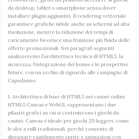
da desktop, tablet o smartphone senza dover
installare plugin aggiuntivi. Il rendering vettoriale
garantisce grafiche nitide anche su schermi ad alta
risoluzione, mentre la riduzione dei tempi di
caricamento favorisce una fruizione più fluida delle
offerte promozionali. Nei paragrafi seguenti
analizzeremo l’architettura tecnica di HTML5, la
sicurezza, l’integrazione dei bonus e le prospettive
future, con un occhio di riguardo alle campagne di
Capodanno.
1. Architettura di base di HTML5 nei casinò online
HTML5 Canvas e WebGL rappresentano i due
pilastri grafici su cui si costruiscono i giochi da
casinò. Canvas è ideale per giochi 2D leggeri, come
le slot a rulli tradizionali, perché consente di
disegnare rapidamente sprite e animazioni con