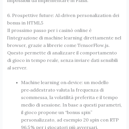
impossibili da implementare in Flash.
6. Prospettive future: AI‑driven personalization dei
bonus in HTML5
Il prossimo passo per i casinò online è
l’integrazione di machine learning direttamente nel
browser, grazie a librerie come TensorFlow.js.
Questo permette di analizzare il comportamento
di gioco in tempo reale, senza inviare dati sensibili
al server.
Machine learning on‑device: un modello
pre‑addestrato valuta la frequenza di
scommessa, la volatilità preferita e il tempo
medio di sessione. In base a questi parametri,
il gioco propone un “bonus spin”
personalizzato, ad esempio 20 spin con RTP
96,5 % per i giocatori più avversari.