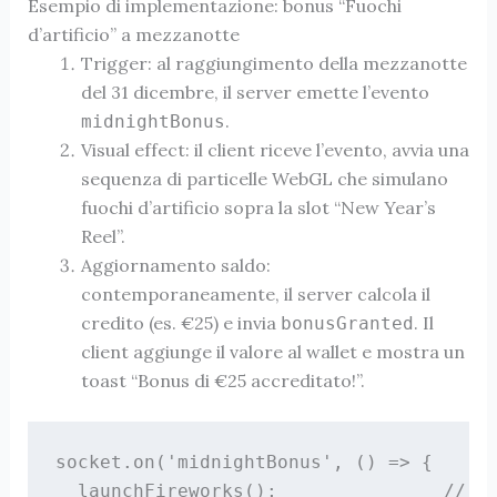
Esempio di implementazione: bonus “Fuochi
d’artificio” a mezzanotte
Trigger: al raggiungimento della mezzanotte
del 31 dicembre, il server emette l’evento
.
midnightBonus
Visual effect: il client riceve l’evento, avvia una
sequenza di particelle WebGL che simulano
fuochi d’artificio sopra la slot “New Year’s
Reel”.
Aggiornamento saldo:
contemporaneamente, il server calcola il
credito (es. €25) e invia
. Il
bonusGranted
client aggiunge il valore al wallet e mostra un
toast “Bonus di €25 accreditato!”.
socket.on('midnightBonus', () => {

  launchFireworks();               // fu