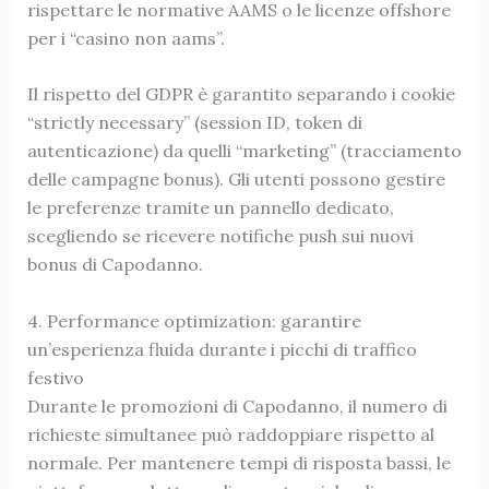
rispettare le normative AAMS o le licenze offshore
per i “casino non aams”.
Il rispetto del GDPR è garantito separando i cookie
“strictly necessary” (session ID, token di
autenticazione) da quelli “marketing” (tracciamento
delle campagne bonus). Gli utenti possono gestire
le preferenze tramite un pannello dedicato,
scegliendo se ricevere notifiche push sui nuovi
bonus di Capodanno.
4. Performance optimization: garantire
un’esperienza fluida durante i picchi di traffico
festivo
Durante le promozioni di Capodanno, il numero di
richieste simultanee può raddoppiare rispetto al
normale. Per mantenere tempi di risposta bassi, le