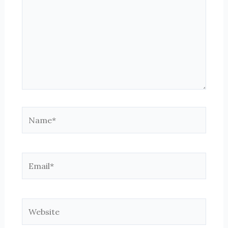
Name*
Email*
Website