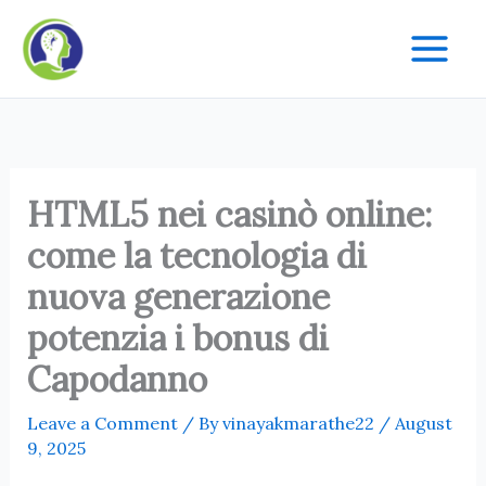
Skip
to
content
HTML5 nei casinò online:
come la tecnologia di
nuova generazione
potenzia i bonus di
Capodanno
Leave a Comment
/ By
vinayakmarathe22
/
August
9, 2025