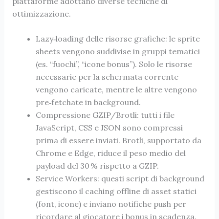
piattaforme adottano diverse tecniche di
ottimizzazione.
Lazy‑loading delle risorse grafiche: le sprite
sheets vengono suddivise in gruppi tematici
(es. “fuochi”, “icone bonus”). Solo le risorse
necessarie per la schermata corrente
vengono caricate, mentre le altre vengono
pre‑fetchate in background.
Compressione GZIP/Brotli: tutti i file
JavaScript, CSS e JSON sono compressi
prima di essere inviati. Brotli, supportato da
Chrome e Edge, riduce il peso medio del
payload del 30 % rispetto a GZIP.
Service Workers: questi script di background
gestiscono il caching offline di asset statici
(font, icone) e inviano notifiche push per
ricordare al giocatore i bonus in scadenza.