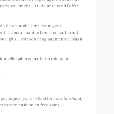
près seulement 20 € de mise rend l’offre
in de « rentabiliser » cet argent
ent, transformant le bonus en carburant
e, plus il voit son rang augmenter, plus il
onnelle qui prépare le terrain pour
ts
ifiques (ex. : 5 × « Scatter » sur
Starburst
).
 prix en cash ou en free spins.