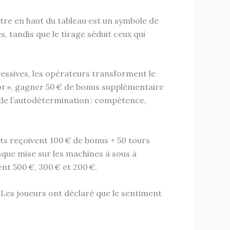
être en haut du tableau est un symbole de
s, tandis que le tirage séduit ceux qui
essives, les opérateurs transforment le
or », gagner 50 € de bonus supplémentaire
ie de l’autodétermination : compétence,
ts reçoivent 100 € de bonus + 50 tours
haque mise sur les machines à sous à
nt 500 €, 300 € et 200 €.
. Les joueurs ont déclaré que le sentiment