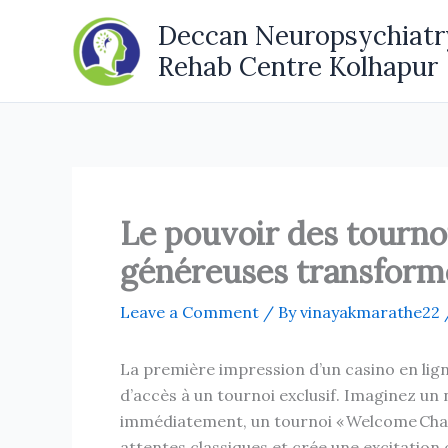
Skip
Deccan Neuropsychiatr
to
Rehab Centre Kolhapur
content
Le pouvoir des tournoi
généreuses transforme
Leave a Comment
/ By
vinayakmarathe22
La première impression d’un casino en lign
d’accès à un tournoi exclusif. Imaginez un 
immédiatement, un tournoi « Welcome Cha
attentes classiques et crée une excitation 