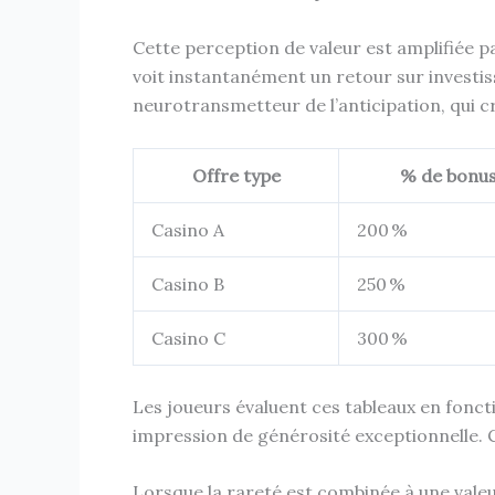
Cette perception de valeur est amplifiée pa
voit instantanément un retour sur investis
neurotransmetteur de l’anticipation, qui c
Offre type
% de bonu
Casino A
200 %
Casino B
250 %
Casino C
300 %
Les joueurs évaluent ces tableaux en foncti
impression de générosité exceptionnelle. C
Lorsque la rareté est combinée à une valeu