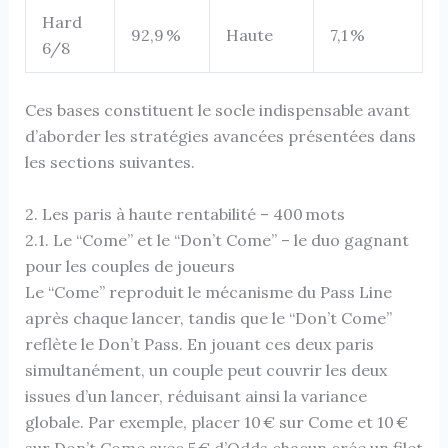
Hard
92,9 %
Haute
7,1 %
6/8
Ces bases constituent le socle indispensable avant
d’aborder les stratégies avancées présentées dans
les sections suivantes.
2. Les paris à haute rentabilité – 400 mots
2.1. Le “Come” et le “Don’t Come” – le duo gagnant
pour les couples de joueurs
Le “Come” reproduit le mécanisme du Pass Line
après chaque lancer, tandis que le “Don’t Come”
reflète le Don’t Pass. En jouant ces deux paris
simultanément, un couple peut couvrir les deux
issues d’un lancer, réduisant ainsi la variance
globale. Par exemple, placer 10 € sur Come et 10 €
sur Don’t Come avec 5 € d’Odds chacun crée un filet