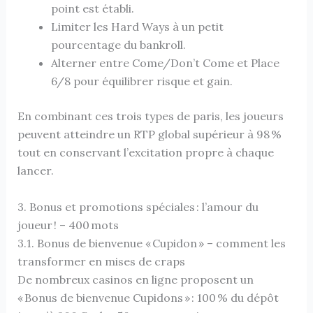
point est établi.
Limiter les Hard Ways à un petit
pourcentage du bankroll.
Alterner entre Come/Don’t Come et Place
6/8 pour équilibrer risque et gain.
En combinant ces trois types de paris, les joueurs
peuvent atteindre un RTP global supérieur à 98 %
tout en conservant l’excitation propre à chaque
lancer.
3. Bonus et promotions spéciales : l’amour du
joueur ! – 400 mots
3.1. Bonus de bienvenue « Cupidon » – comment les
transformer en mises de craps
De nombreux casinos en ligne proposent un
« Bonus de bienvenue Cupidons » : 100 % du dépôt