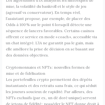
Les algorithmes d’IA analysent les historiques de
mise, la volatilité du bankroll et le style de jeu
(agressif vs conservateur). En temps réel,
l’assistant propose, par exemple, de placer des
Odds à 100 % sur le point 6 lorsqu’il détecte une
séquence de lancers favorables. Certains casinos
offrent ce service en mode « coach », accessible via
un chat intégré. L’IA ne garantit pas le gain, mais
elle améliore la prise de décision en se basant sur
des données objectives.
Cryptomonnaies et NFTs : nouvelles formes de
mise et de fidélisation
Les portefeuilles crypto permettent des dépôts
instantanés et des retraits sans frais, ce qui séduit
les joueurs soucieux de rapidité. Par ailleurs, des
NFTs exclusifs (par ex., un dé doré unique) servent
de jetons de fidélité : posséder le NFT donne droit à