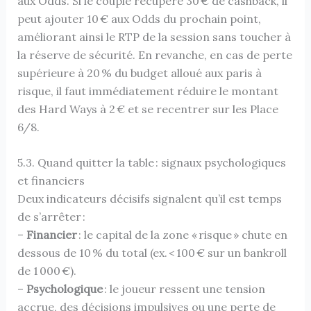
aux Odds. Si le couple récupère 30 € de cashback, il
peut ajouter 10 € aux Odds du prochain point,
améliorant ainsi le RTP de la session sans toucher à
la réserve de sécurité. En revanche, en cas de perte
supérieure à 20 % du budget alloué aux paris à
risque, il faut immédiatement réduire le montant
des Hard Ways à 2 € et se recentrer sur les Place
6/8.
5.3. Quand quitter la table : signaux psychologiques
et financiers
Deux indicateurs décisifs signalent qu’il est temps
de s’arrêter :
–
Financier
: le capital de la zone « risque » chute en
dessous de 10 % du total (ex. < 100 € sur un bankroll
de 1 000 €).
–
Psychologique
: le joueur ressent une tension
accrue, des décisions impulsives ou une perte de