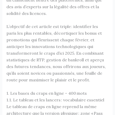
des avis d’experts sur la légalité des offres et la
solidité des licences.
L’objectif de cet article est triple : identifier les
paris les plus rentables, décortiquer les bonus et
promotions qui fleurissent chaque février, et
anticiper les innovations technologiques qui
transformeront le craps d’ici 2025. En combinant
statistiques de RTP, gestion de bankroll et aperçu
des futures tendances, nous offrirons aux joueurs,
qu’ils soient novices ou passionnés, une feuille de
route pour maximiser le plaisir et le profit.
1. Les bases du craps en ligne – 400 mots
1.1. Le tableau et les lancers : vocabulaire essentiel
Le tableau de craps en ligne reprend la même
architecture que la version physique : zone « Pass