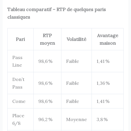
Tableau comparatif – RTP de quelques paris
classiques
RTP
Avantage
Pari
Volatilité
moyen
maison
Pass
98,6 %
Faible
1,41 %
Line
Don’t
98,6 %
Faible
1,36 %
Pass
Come
98,6 %
Faible
1,41 %
Place
96,2 %
Moyenne
3,8 %
6/8