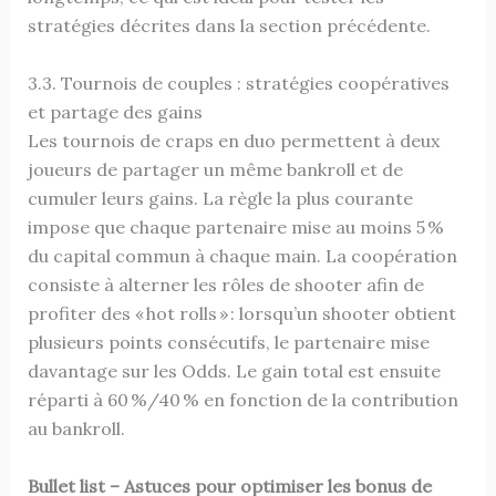
stratégies décrites dans la section précédente.
3.3. Tournois de couples : stratégies coopératives
et partage des gains
Les tournois de craps en duo permettent à deux
joueurs de partager un même bankroll et de
cumuler leurs gains. La règle la plus courante
impose que chaque partenaire mise au moins 5 %
du capital commun à chaque main. La coopération
consiste à alterner les rôles de shooter afin de
profiter des « hot rolls » : lorsqu’un shooter obtient
plusieurs points consécutifs, le partenaire mise
davantage sur les Odds. Le gain total est ensuite
réparti à 60 %/40 % en fonction de la contribution
au bankroll.
Bullet list – Astuces pour optimiser les bonus de