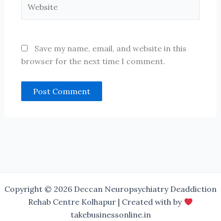
Website
Save my name, email, and website in this
browser for the next time I comment.
Copyright © 2026 Deccan Neuropsychiatry Deaddiction
Rehab Centre Kolhapur | Created with by
takebusinessonline.in