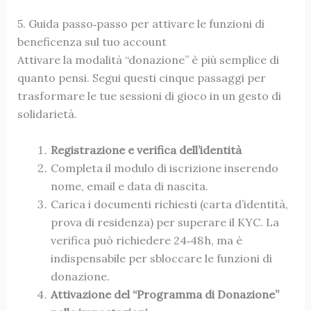
5. Guida passo‑passo per attivare le funzioni di
beneficenza sul tuo account
Attivare la modalità “donazione” è più semplice di
quanto pensi. Segui questi cinque passaggi per
trasformare le tue sessioni di gioco in un gesto di
solidarietà.
Registrazione e verifica dell’identità
Completa il modulo di iscrizione inserendo
nome, email e data di nascita.
Carica i documenti richiesti (carta d’identità,
prova di residenza) per superare il KYC. La
verifica può richiedere 24‑48 h, ma è
indispensabile per sbloccare le funzioni di
donazione.
Attivazione del “Programma di Donazione”