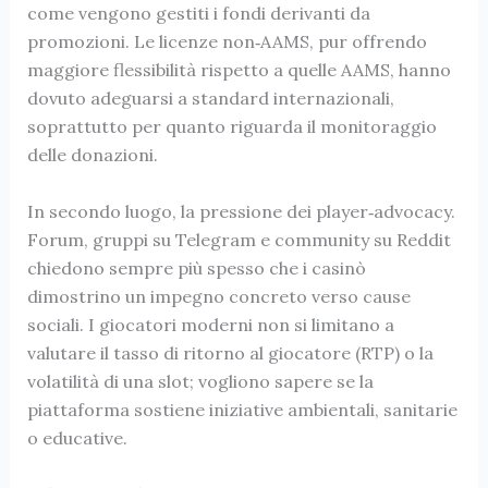
come vengono gestiti i fondi derivanti da
promozioni. Le licenze non‑AAMS, pur offrendo
maggiore flessibilità rispetto a quelle AAMS, hanno
dovuto adeguarsi a standard internazionali,
soprattutto per quanto riguarda il monitoraggio
delle donazioni.
In secondo luogo, la pressione dei player‑advocacy.
Forum, gruppi su Telegram e community su Reddit
chiedono sempre più spesso che i casinò
dimostrino un impegno concreto verso cause
sociali. I giocatori moderni non si limitano a
valutare il tasso di ritorno al giocatore (RTP) o la
volatilità di una slot; vogliono sapere se la
piattaforma sostiene iniziative ambientali, sanitarie
o educative.