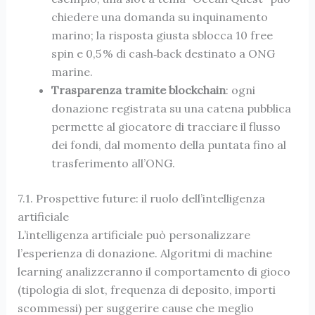
chiedere una domanda su inquinamento
marino; la risposta giusta sblocca 10 free
spin e 0,5 % di cash‑back destinato a ONG
marine.
Trasparenza tramite blockchain
: ogni
donazione registrata su una catena pubblica
permette al giocatore di tracciare il flusso
dei fondi, dal momento della puntata fino al
trasferimento all’ONG.
7.1. Prospettive future: il ruolo dell’intelligenza
artificiale
L’intelligenza artificiale può personalizzare
l’esperienza di donazione. Algoritmi di machine
learning analizzeranno il comportamento di gioco
(tipologia di slot, frequenza di deposito, importi
scommessi) per suggerire cause che meglio