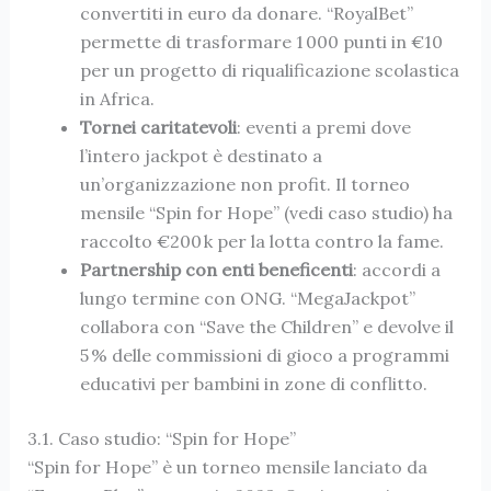
convertiti in euro da donare. “RoyalBet”
permette di trasformare 1 000 punti in €10
per un progetto di riqualificazione scolastica
in Africa.
Tornei caritatevoli
: eventi a premi dove
l’intero jackpot è destinato a
un’organizzazione non profit. Il torneo
mensile “Spin for Hope” (vedi caso studio) ha
raccolto €200 k per la lotta contro la fame.
Partnership con enti beneficenti
: accordi a
lungo termine con ONG. “MegaJackpot”
collabora con “Save the Children” e devolve il
5 % delle commissioni di gioco a programmi
educativi per bambini in zone di conflitto.
3.1. Caso studio: “Spin for Hope”
“Spin for Hope” è un torneo mensile lanciato da