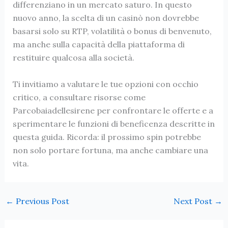
differenziano in un mercato saturo. In questo
nuovo anno, la scelta di un casinò non dovrebbe
basarsi solo su RTP, volatilità o bonus di benvenuto,
ma anche sulla capacità della piattaforma di
restituire qualcosa alla società.
Ti invitiamo a valutare le tue opzioni con occhio
critico, a consultare risorse come
Parcobaiadellesirene per confrontare le offerte e a
sperimentare le funzioni di beneficenza descritte in
questa guida. Ricorda: il prossimo spin potrebbe
non solo portare fortuna, ma anche cambiare una
vita.
←
Previous Post
Next Post
→