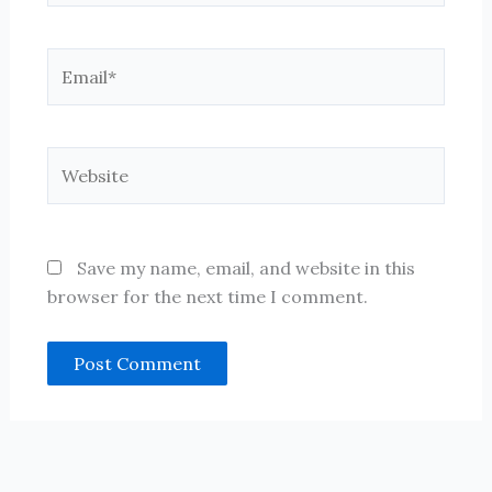
Email*
Website
Save my name, email, and website in this
browser for the next time I comment.