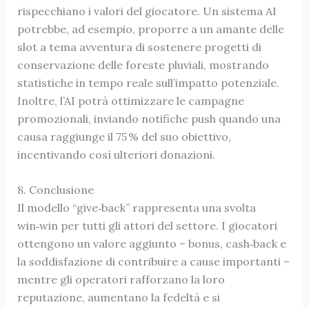
rispecchiano i valori del giocatore. Un sistema AI
potrebbe, ad esempio, proporre a un amante delle
slot a tema avventura di sostenere progetti di
conservazione delle foreste pluviali, mostrando
statistiche in tempo reale sull’impatto potenziale.
Inoltre, l’AI potrà ottimizzare le campagne
promozionali, inviando notifiche push quando una
causa raggiunge il 75 % del suo obiettivo,
incentivando così ulteriori donazioni.
8. Conclusione
Il modello “give‑back” rappresenta una svolta
win‑win per tutti gli attori del settore. I giocatori
ottengono un valore aggiunto – bonus, cash‑back e
la soddisfazione di contribuire a cause importanti –
mentre gli operatori rafforzano la loro
reputazione, aumentano la fedeltà e si