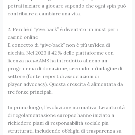
potrai iniziare a giocare sapendo che ogni spin può
contribuire a cambiare una vita.
2. Perché il “give‑back” è diventato un must per i
casinò online
Il concetto di “give‑back” non è più un’idea di
nicchia. Nel 2023 il 42 % delle piattaforme con
licenza non‑AAMS ha introdotto almeno un
programma di donazione, secondo un’indagine di
settore (fonte: report di associazioni di
player‑advocacy). Questa crescita è alimentata da
tre forze principali.
In primo luogo, l’evoluzione normativa. Le autorità
di regolamentazione europee hanno iniziato a
richiedere piani di responsabilità sociale più
strutturati, includendo obblighi di trasparenza su