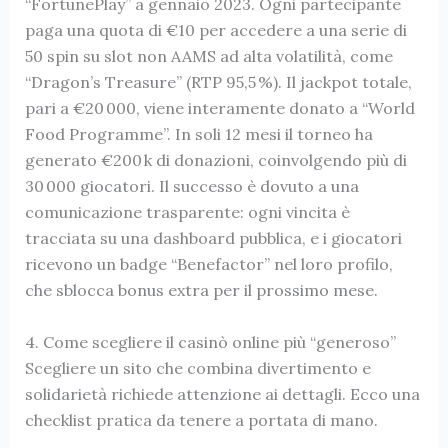
“FortunePlay” a gennaio 2023. Ogni partecipante
paga una quota di €10 per accedere a una serie di
50 spin su slot non AAMS ad alta volatilità, come
“Dragon’s Treasure” (RTP 95,5 %). Il jackpot totale,
pari a €20 000, viene interamente donato a “World
Food Programme”. In soli 12 mesi il torneo ha
generato €200 k di donazioni, coinvolgendo più di
30 000 giocatori. Il successo è dovuto a una
comunicazione trasparente: ogni vincita è
tracciata su una dashboard pubblica, e i giocatori
ricevono un badge “Benefactor” nel loro profilo,
che sblocca bonus extra per il prossimo mese.
4. Come scegliere il casinò online più “generoso”
Scegliere un sito che combina divertimento e
solidarietà richiede attenzione ai dettagli. Ecco una
checklist pratica da tenere a portata di mano.