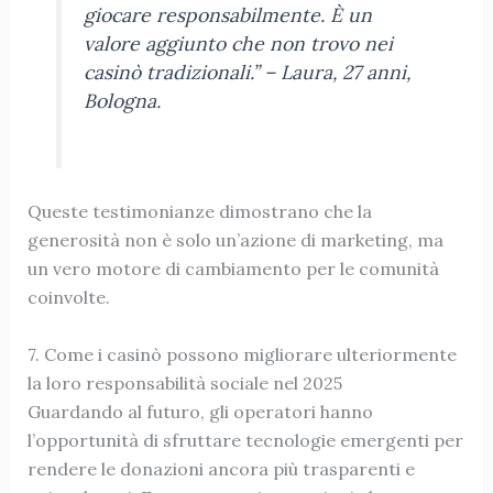
giocare responsabilmente. È un
valore aggiunto che non trovo nei
casinò tradizionali.” – Laura, 27 anni,
Bologna.
Queste testimonianze dimostrano che la
generosità non è solo un’azione di marketing, ma
un vero motore di cambiamento per le comunità
coinvolte.
7. Come i casinò possono migliorare ulteriormente
la loro responsabilità sociale nel 2025
Guardando al futuro, gli operatori hanno
l’opportunità di sfruttare tecnologie emergenti per
rendere le donazioni ancora più trasparenti e