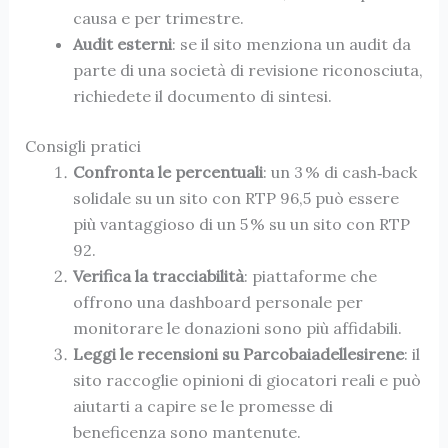
causa e per trimestre.
Audit esterni
: se il sito menziona un audit da
parte di una società di revisione riconosciuta,
richiedete il documento di sintesi.
Consigli pratici
Confronta le percentuali
: un 3 % di cash‑back
solidale su un sito con RTP 96,5 può essere
più vantaggioso di un 5 % su un sito con RTP
92.
Verifica la tracciabilità
: piattaforme che
offrono una dashboard personale per
monitorare le donazioni sono più affidabili.
Leggi le recensioni su Parcobaiadellesirene
: il
sito raccoglie opinioni di giocatori reali e può
aiutarti a capire se le promesse di
beneficenza sono mantenute.