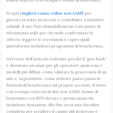
solida rispetto a un semplice bonus di benvenuto.
Scopri i
migliori casino online non AAMS
per
giocare in tutta sicurezza e contribuire a iniziative
solidali. Il sito Parcobaiadellesirene è un punto di
riferimento utile per chi vuole confrontare le
offerte, leggere le recensioni e capire quali
piattaforme includono programmi di beneficenza.
Nel resto dell’articolo vedremo perché il “give‑back”
è diventato un must per gli operatori, quali sono i
modelli più diffusi, come valutare la generosità di un
sito e, soprattutto, come attivare passo‑passo le
funzioni di beneficenza sul proprio account. Il tutto
con esempi concreti di slot non AAMS, bonus di
benvenuto con RTP elevato e promozioni che
includono donazioni. Alla fine avrai una checklist
completa per scegliere il casinò più generoso e